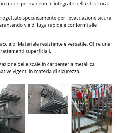
e in modo permanente e integrate nella struttura
rogettate specificamente per l’evacuazione sicura
garantendo vie di fuga rapide e conformi alle
 acciaio. Materiale resistente e versatile. Offre una
rattamenti superficiali.
zazione delle scale in carpenteria metallica
ative vigenti in materia di sicurezza.