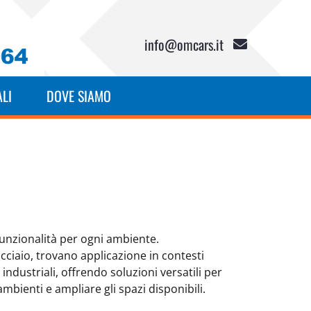
info@omcars.it
LI
DOVE SIAMO
funzionalità per ogni ambiente.
cciaio, trovano applicazione in contesti
industriali, offrendo soluzioni versatili per
 ambienti e ampliare gli spazi disponibili.