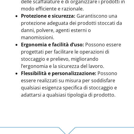
delle scaffalature e di organizzare i prodotti in
modo efficiente e razionale.
Protezione e sicurezza:
Garantiscono una
protezione adeguata dei prodotti stoccati da
danni, polvere, agenti esterni o
manomissioni.
Ergonomia e facilità d’uso:
Possono essere
progettati per facilitare le operazioni di
stoccaggio e prelievo, migliorando
l’ergonomia e la sicurezza del lavoro.
Flessibilità e personalizzazione:
Possono
essere realizzati su misura per soddisfare
qualsiasi esigenza specifica di stoccaggio e
adattarsi a qualsiasi tipologia di prodotto.