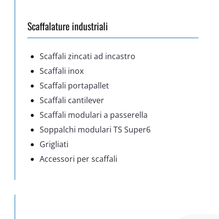
Scaffalature industriali
Scaffali zincati ad incastro
Scaffali inox
Scaffali portapallet
Scaffali cantilever
Scaffali modulari a passerella
Soppalchi modulari TS Super6
Grigliati
Accessori per scaffali