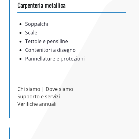
Carpenteria metallica
Soppalchi
Scale
Tettoie e pensiline
Contenitori a disegno
Pannellature e protezioni
Chi siamo
|
Dove siamo
Supporto e servizi
Verifiche annuali