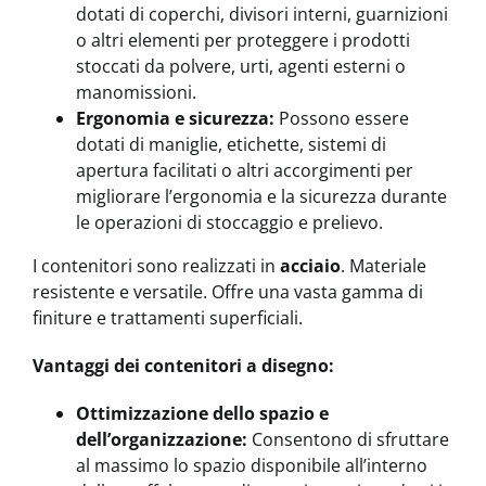
dotati di coperchi, divisori interni, guarnizioni
o altri elementi per proteggere i prodotti
stoccati da polvere, urti, agenti esterni o
manomissioni.
Ergonomia e sicurezza:
Possono essere
dotati di maniglie, etichette, sistemi di
apertura facilitati o altri accorgimenti per
migliorare l’ergonomia e la sicurezza durante
le operazioni di stoccaggio e prelievo.
I contenitori sono realizzati in
acciaio
. Materiale
resistente e versatile. Offre una vasta gamma di
finiture e trattamenti superficiali.
Vantaggi dei contenitori a disegno:
Ottimizzazione dello spazio e
dell’organizzazione:
Consentono di sfruttare
al massimo lo spazio disponibile all’interno