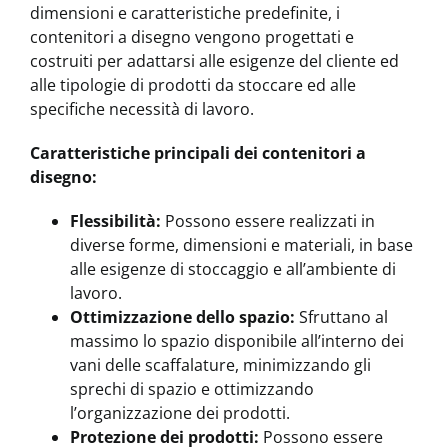
dimensioni e caratteristiche predefinite, i
contenitori a disegno vengono progettati e
costruiti per adattarsi alle esigenze del cliente ed
alle tipologie di prodotti da stoccare ed alle
specifiche necessità di lavoro.
Caratteristiche principali dei contenitori a
disegno:
Flessibilità:
Possono essere realizzati in
diverse forme, dimensioni e materiali, in base
alle esigenze di stoccaggio e all’ambiente di
lavoro.
Ottimizzazione dello spazio:
Sfruttano al
massimo lo spazio disponibile all’interno dei
vani delle scaffalature, minimizzando gli
sprechi di spazio e ottimizzando
l’organizzazione dei prodotti.
Protezione dei prodotti:
Possono essere