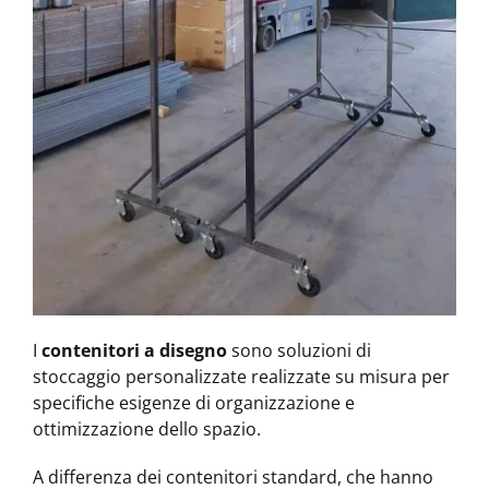
I
contenitori a disegno
sono soluzioni di
stoccaggio personalizzate realizzate su misura per
specifiche esigenze di organizzazione e
ottimizzazione dello spazio.
A differenza dei contenitori standard, che hanno