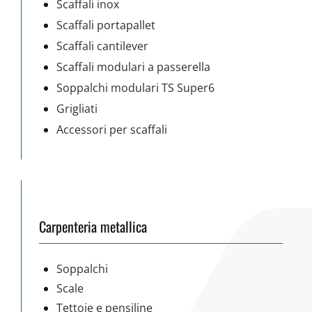
Scaffali inox
Scaffali portapallet
Scaffali cantilever
Scaffali modulari a passerella
Soppalchi modulari TS Super6
Grigliati
Accessori per scaffali
Carpenteria metallica
Soppalchi
Scale
Tettoie e pensiline