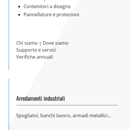
Contenitori a disegno
Pannellature e protezioni
Chi siamo
|
Dove siamo
Supporto e servizi
Verifiche annuali
Arredamenti industriali
Spogliatoi, banchi lavoro, armadi metallici…